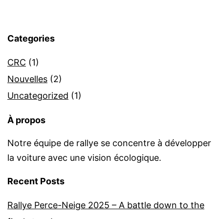
Categories
CRC
(1)
Nouvelles
(2)
Uncategorized
(1)
À propos
Notre équipe de rallye se concentre à développer
la voiture avec une vision écologique.
Recent Posts
Rallye Perce-Neige 2025 – A battle down to the