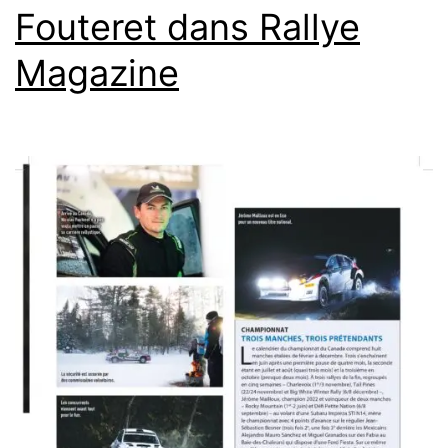
Fouteret dans Rallye
Magazine