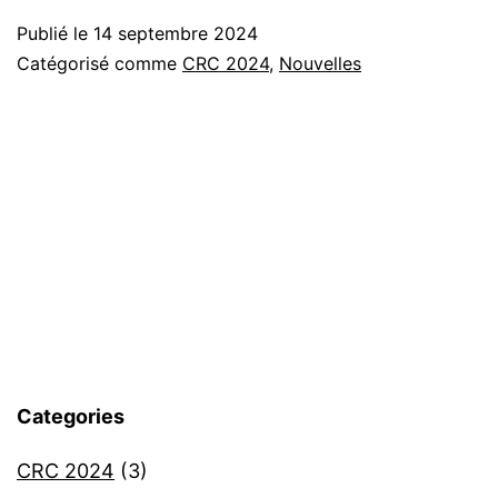
2024
Publié le
14 septembre 2024
Catégorisé comme
CRC 2024
,
Nouvelles
Categories
CRC 2024
(3)