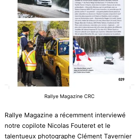
Rallye Magazine CRC
Rallye Magazine a récemment interviewé
notre copilote Nicolas Fouteret et le
talentueux photographe Clément Tavernier