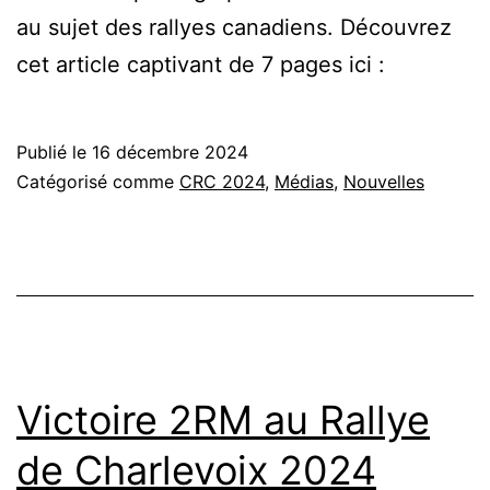
au sujet des rallyes canadiens. Découvrez
cet article captivant de 7 pages ici :
Publié le
16 décembre 2024
Catégorisé comme
CRC 2024
,
Médias
,
Nouvelles
Victoire 2RM au Rallye
de Charlevoix 2024