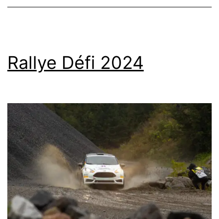
2024
Rallye Défi 2024