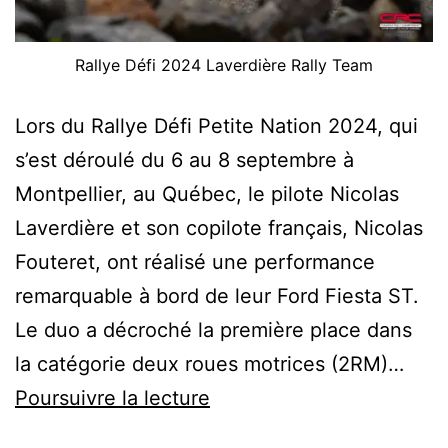
Rallye Défi 2024 Laverdière Rally Team
Lors du Rallye Défi Petite Nation 2024, qui
s’est déroulé du 6 au 8 septembre à
Montpellier, au Québec, le pilote Nicolas
Laverdière et son copilote français, Nicolas
Fouteret, ont réalisé une performance
remarquable à bord de leur Ford Fiesta ST.
Le duo a décroché la première place dans
la catégorie deux roues motrices (2RM)…
Rallye
Poursuivre la lecture
Défi