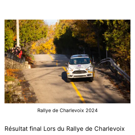
Rallye de Charlevoix 2024
Résultat final Lors du Rallye de Charlevoix