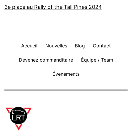
3e place au Rally of the Tall Pines 2024
Accueil
Nouvelles
Blog
Contact
Devenez commanditaire
Équipe / Team
Évenements