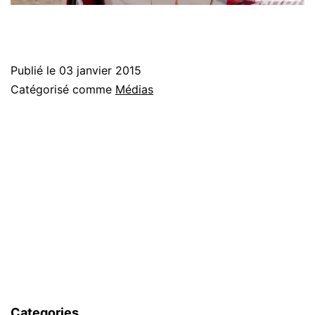
Publié le
03 janvier 2015
Catégorisé comme
Médias
Categories