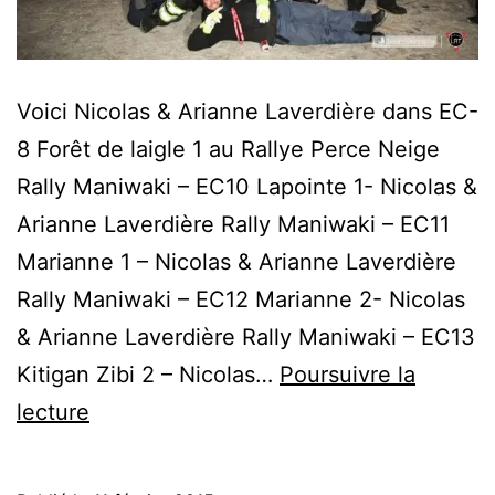
Voici Nicolas & Arianne Laverdière dans EC-
8 Forêt de laigle 1 au Rallye Perce Neige
Rally Maniwaki – EC10 Lapointe 1- Nicolas &
Arianne Laverdière Rally Maniwaki – EC11
Marianne 1 – Nicolas & Arianne Laverdière
Rally Maniwaki – EC12 Marianne 2- Nicolas
& Arianne Laverdière Rally Maniwaki – EC13
Kitigan Zibi 2 – Nicolas…
Poursuivre la
Photos
lecture
&
vidéos