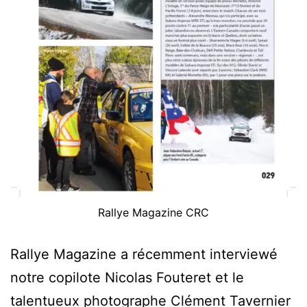
Rallye Magazine CRC
Rallye Magazine a récemment interviewé
notre copilote Nicolas Fouteret et le
talentueux photographe Clément Tavernier