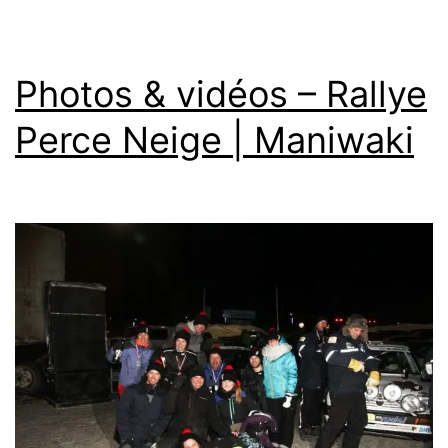
Photos & vidéos – Rallye
Perce Neige | Maniwaki