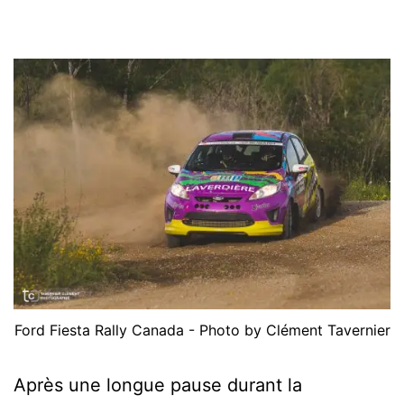
Ford Fiesta Rally Canada - Photo by Clément Tavernier
Après une longue pause durant la