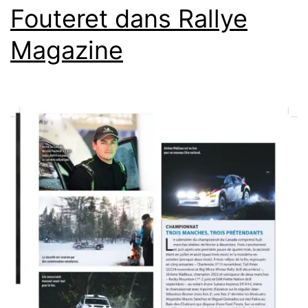
Fouteret dans Rallye
Magazine