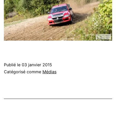
Publié le
03 janvier 2015
Catégorisé comme
Médias