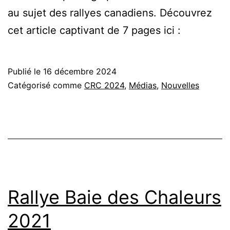
au sujet des rallyes canadiens. Découvrez
cet article captivant de 7 pages ici :
Publié le
16 décembre 2024
Catégorisé comme
CRC 2024
,
Médias
,
Nouvelles
Rallye Baie des Chaleurs
2021