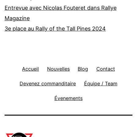
Entrevue avec Nicolas Fouteret dans Rallye
Magazine
3e place au Rally of the Tall Pines 2024
Accueil
Nouvelles
Blog
Contact
Devenez commanditaire
Équipe / Team
Évenements