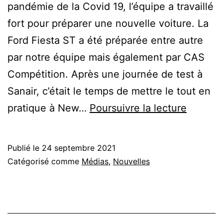
pandémie de la Covid 19, l’équipe a travaillé
fort pour préparer une nouvelle voiture. La
Ford Fiesta ST a été préparée entre autre
par notre équipe mais également par CAS
Compétition. Après une journée de test à
Sanair, c’était le temps de mettre le tout en
Rallye
pratique à New…
Poursuivre la lecture
Baie
des
Publié le
24 septembre 2021
Chaleur
Catégorisé comme
Médias
,
Nouvelles
2021