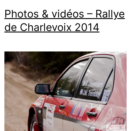
Photos & vidéos – Rallye
de Charlevoix 2014