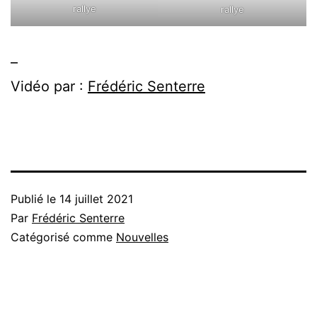
rallye
rallye
–
Vidéo par :
Frédéric Senterre
Publié le
14 juillet 2021
Par
Frédéric Senterre
Catégorisé comme
Nouvelles