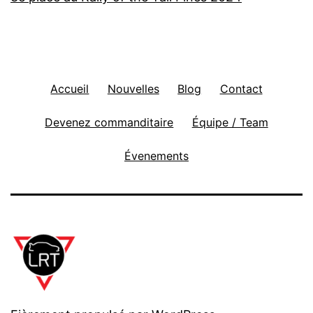
Accueil
Nouvelles
Blog
Contact
Devenez commanditaire
Équipe / Team
Évenements