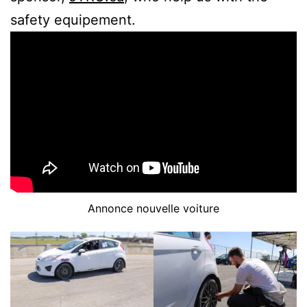
safety equipement.
Annonce nouvelle voiture