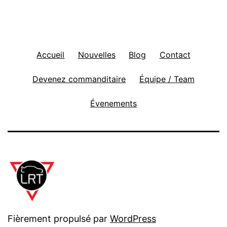
Accueil
Nouvelles
Blog
Contact
Devenez commanditaire
Équipe / Team
Évenements
Fièrement propulsé par
WordPress