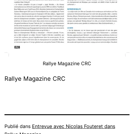
Rallye Magazine CRC
Rallye Magazine CRC
Publié dans
Entrevue avec Nicolas Fouteret dans