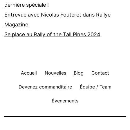
dernière spéciale !
Entrevue avec Nicolas Fouteret dans Rallye
Magazine
3e place au Rally of the Tall Pines 2024
Accueil
Nouvelles
Blog
Contact
Devenez commanditaire
Équipe / Team
Évenements