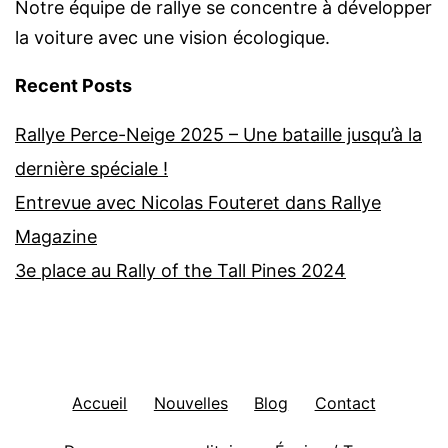
Notre équipe de rallye se concentre à développer
la voiture avec une vision écologique.
Recent Posts
Rallye Perce-Neige 2025 – Une bataille jusqu’à la
dernière spéciale !
Entrevue avec Nicolas Fouteret dans Rallye
Magazine
3e place au Rally of the Tall Pines 2024
Accueil
Nouvelles
Blog
Contact