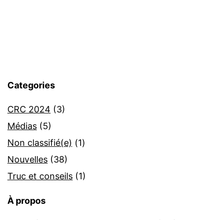
Categories
CRC 2024
(3)
Médias
(5)
Non classifié(e)
(1)
Nouvelles
(38)
Truc et conseils
(1)
À propos