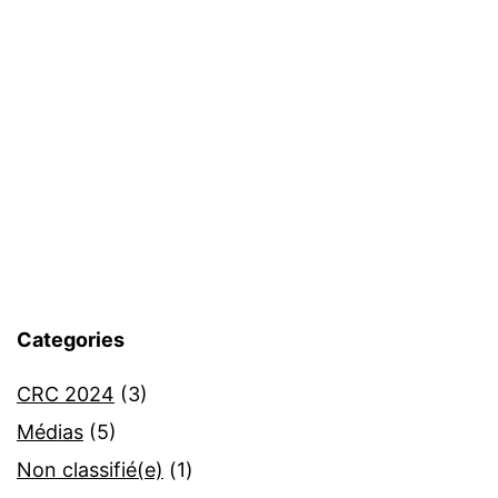
Categories
CRC 2024
(3)
Médias
(5)
Non classifié(e)
(1)