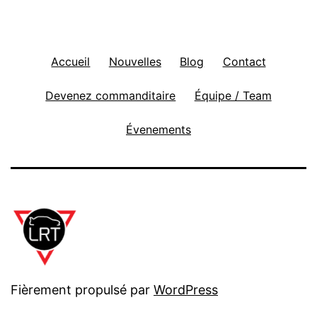
Accueil
Nouvelles
Blog
Contact
Devenez commanditaire
Équipe / Team
Évenements
Fièrement propulsé par
WordPress