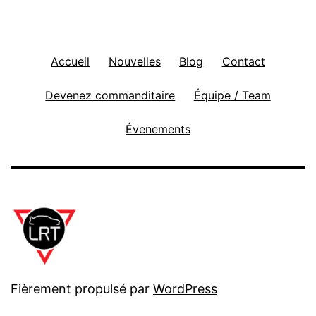
Accueil
Nouvelles
Blog
Contact
Devenez commanditaire
Équipe / Team
Évenements
Fièrement propulsé par
WordPress