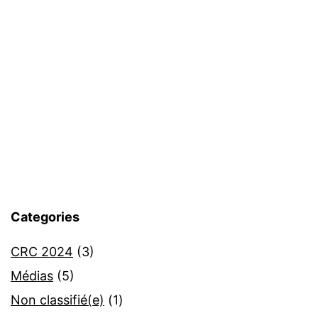
Categories
CRC 2024
(3)
Médias
(5)
Non classifié(e)
(1)